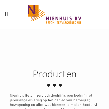
Producten
•••
Nienhuis Betonijzervlechtbedrijf is een bedrijf met
jarenlange ervaring op het gebied van betonijzer,
bewapening en alles wat hiermee te maken heeft. Al